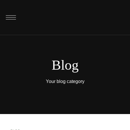
Blog
Your blog category