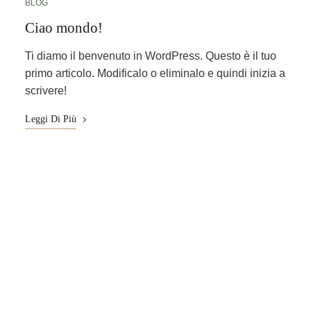
BLOG
Ciao mondo!
Ti diamo il benvenuto in WordPress. Questo è il tuo
primo articolo. Modificalo o eliminalo e quindi inizia a
scrivere!
Leggi Di Più