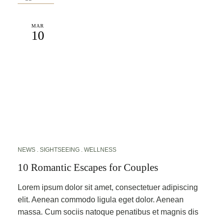
MAR
10
NEWS
SIGHTSEEING
WELLNESS
10 Romantic Escapes for Couples
Lorem ipsum dolor sit amet, consectetuer adipiscing
elit. Aenean commodo ligula eget dolor. Aenean
massa. Cum sociis natoque penatibus et magnis dis