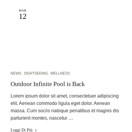
MAR
12
NEWS
SIGHTSEEING
WELLNESS
Outdoor Infinite Pool is Back
Lorem ipsum dolor sit amet, consectetuer adipiscing
elit. Aenean commodo ligula eget dolor. Aenean
massa. Cum sociis natoque penatibus et magnis dis
parturient montes, nascetur …
Leggi Di Più