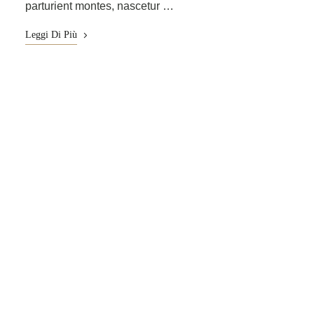
parturient montes, nascetur …
Leggi Di Più