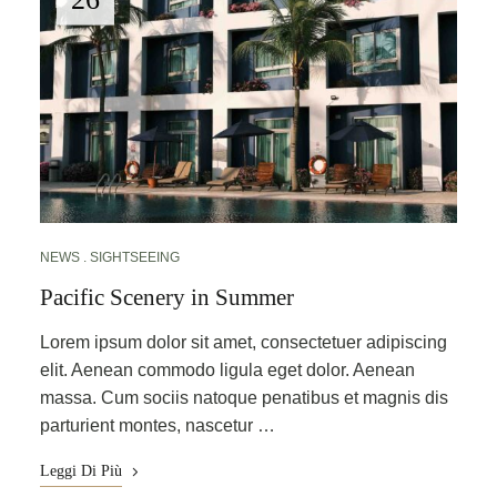
NEWS
SIGHTSEEING
Pacific Scenery in Summer
Lorem ipsum dolor sit amet, consectetuer adipiscing
elit. Aenean commodo ligula eget dolor. Aenean
massa. Cum sociis natoque penatibus et magnis dis
parturient montes, nascetur …
Leggi Di Più